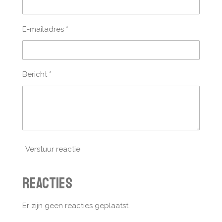
E-mailadres *
Bericht *
Verstuur reactie
Reacties
Er zijn geen reacties geplaatst.