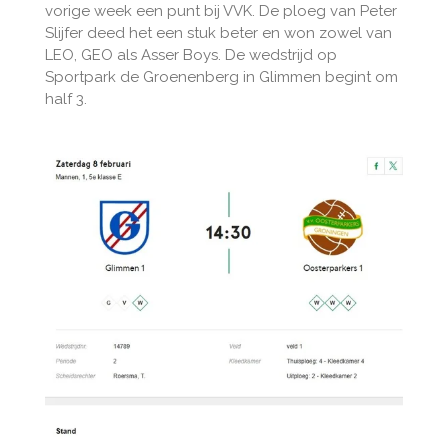
vorige week een punt bij VVK. De ploeg van Peter
Slijfer deed het een stuk beter en won zowel van
LEO, GEO als Asser Boys. De wedstrijd op
Sportpark de Groenenberg in Glimmen begint om
half 3.