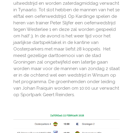
uitwedstrijd en worden zaterdagmiddag verwacht
in Tynaarlo. Tot slot hebben de mannen van het 1e
elftal een oefenwedstrijd. Op Kardinge spelen de
heren van trainer Peter Slijfer een oefenwedstrijd
tegen Westerlee 1 en deze zal worden gespeeld
om half 3. In de avond is het weer tijd voor het
jaarlijkse dartspektakel in de kantine van
Oosterparkers met maar liefst 28 koppels. Het
meest gezellige darttoernooi van de stad
Groningen zal ongetwijfeld een latertje gaan
worden maar voor de mannen van zondag 2 staat
er in de ochtend wel een wedstrijd in Winsum op
het programma. De groenhemden onder leiding
van Johan Fraiquin worden om 10:00 uur verwacht
op Sportpark Geert Reinders.