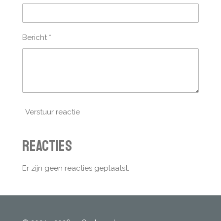
Bericht *
Verstuur reactie
Reacties
Er zijn geen reacties geplaatst.