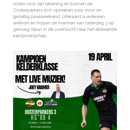
noten voor zijn rekening en kunnen de
Oosterparkers zich opmaken voor mooi en
gezellig paasweekend. Uiteraard is iedereen
welkom en hopen de mannen van zaterdag 3 op
genoeg steun in de zoektocht naar het allereerste
kampioenschap.