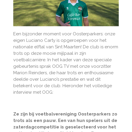
Een bijzonder moment voor Oosterparkers: onze
eigen Luciano Carty is opgeroepen voor het
nationale elftal van Sint Maarten! De club is enorm
trots op deze mooie mijlpaal in zijn
voetbalcarrière. In het kader van deze speciale
gebeurtenis sprak OOG TV met onze voorzitter
Marion Reinders, die haar trots en enthousiasme
deelde over Luciano’s prestatie en wat dit
betekent voor de club. Hieronder het volledige
interview met OOG:
Ze zijn bij voetbalvereniging Oosterparkers zo
trots als een pauw. Een van hun spelers uit de
zaterdagcompetitie is geselecteerd voor het