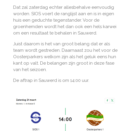
Dat zal zaterdag echter allesbehalve eenvoudig
worden. SIOS voert de ranglijst aan en is in eigen
huis een geduchte tegenstander. Voor de
groenhemden wordt het dan ook een hels karwei
om een resultaat te behalen in Sauwerd.
Juist daarom is het van groot belang dat er als
team wordt gestreden. Daarnaast zou het voor de
Oosterparkers welkom zijn als het geluk eens hun
kant op valt. De belangen zijn groot in deze fase
van het seizoen.
De aftrap in Sauwerd is om 14:00 uur.